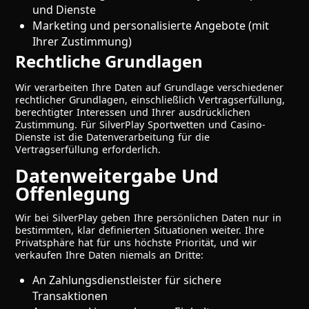
und Dienste
Marketing und personalisierte Angebote (mit
Ihrer Zustimmung)
Rechtliche Grundlagen
Wir verarbeiten Ihre Daten auf Grundlage verschiedener
rechtlicher Grundlagen, einschließlich Vertragserfüllung,
berechtigter Interessen und Ihrer ausdrücklichen
Zustimmung. Für SilverPlay Sportwetten und Casino-
Dienste ist die Datenverarbeitung für die
Vertragserfüllung erforderlich.
Datenweitergabe Und
Offenlegung
Wir bei SilverPlay geben Ihre persönlichen Daten nur in
bestimmten, klar definierten Situationen weiter. Ihre
Privatsphäre hat für uns höchste Priorität, und wir
verkaufen Ihre Daten niemals an Dritte:
An Zahlungsdienstleister für sichere
Transaktionen