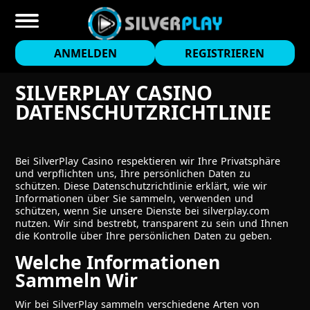
ANMELDEN
REGISTRIEREN
SILVERPLAY CASINO
DATENSCHUTZRICHTLINIE
Bei SilverPlay Casino respektieren wir Ihre Privatsphäre
und verpflichten uns, Ihre persönlichen Daten zu
schützen. Diese Datenschutzrichtlinie erklärt, wie wir
Informationen über Sie sammeln, verwenden und
schützen, wenn Sie unsere Dienste bei silverplay.com
nutzen. Wir sind bestrebt, transparent zu sein und Ihnen
die Kontrolle über Ihre persönlichen Daten zu geben.
Welche Informationen
Sammeln Wir
Wir bei SilverPlay sammeln verschiedene Arten von