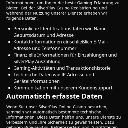
Informationen, um Ihnen die beste Gaming-Erfahrung zu
bieten. Bei der SilverPlay Casino Registrierung und
während der Nutzung unserer Dienste erheben wir
folgende Daten:
Persönliche Identifikationsdaten wie Name,
Geburtsdatum und Adresse
Kontaktinformationen einschließlich E-Mail-
Adresse und Telefonnummer
Finanzielle Informationen für Einzahlungen und
SilverPlay Auszahlung
Gaming-Aktivitäten und Transaktionshistorie
Technische Daten wie IP-Adresse und
Geräteinformationen
Kommunikation mit unserem Kundensupport
Automatisch erfasste Daten
Wenn Sie unser SilverPlay Online Casino besuchen,
sammeln wir automatisch bestimmte technische
Informationen. Diese Daten helfen uns, unsere Dienste zu
verbessern und Ihre Sicherheit zu gewährleisten. Dazu
gehören Browser-Typ, Betriebssystem und Zugriffszeiten.