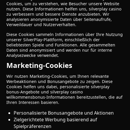
Cookies, um zu verstehen, wie Besucher unsere Website
nutzen. Diese Informationen helfen uns, silverplay casino
zu verbessern und bessere Dienste anzubieten. Wir
analysieren anonymisierte Daten über Seitenaufrufe,
Verweildauer und Nutzerverhalten.
Diese Cookies sammeln Informationen über Ihre Nutzung
unserer SilverPlay-Plattform, einschließlich der
beliebtesten Spiele und Funktionen. Alle gesammelten
Daten sind anonymisiert und werden nur für interne
Analysezwecke verwendet.
Marketing-Cookies
Wir nutzen Marketing-Cookies, um Ihnen relevante
Werbeaktionen und Bonusangebote zu zeigen. Diese
Cookies helfen uns dabei, personalisierte silverplay
bonus-Angebote und silverplay casino
willkommensbonus-Informationen bereitzustellen, die auf
Ihren Interessen basieren.
Personalisierte Bonusangebote und Aktionen
Zielgerichtete Werbung basierend auf
Spielpräferenzen