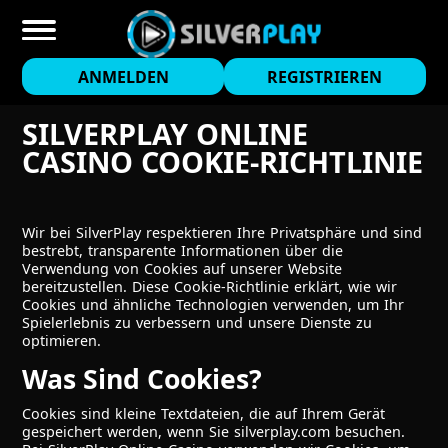
ANMELDEN
REGISTRIEREN
SILVERPLAY ONLINE
CASINO COOKIE-RICHTLINIE
Wir bei SilverPlay respektieren Ihre Privatsphäre und sind
bestrebt, transparente Informationen über die
Verwendung von Cookies auf unserer Website
bereitzustellen. Diese Cookie-Richtlinie erklärt, wie wir
Cookies und ähnliche Technologien verwenden, um Ihr
Spielerlebnis zu verbessern und unsere Dienste zu
optimieren.
Was Sind Cookies?
Cookies sind kleine Textdateien, die auf Ihrem Gerät
gespeichert werden, wenn Sie silverplay.com besuchen.