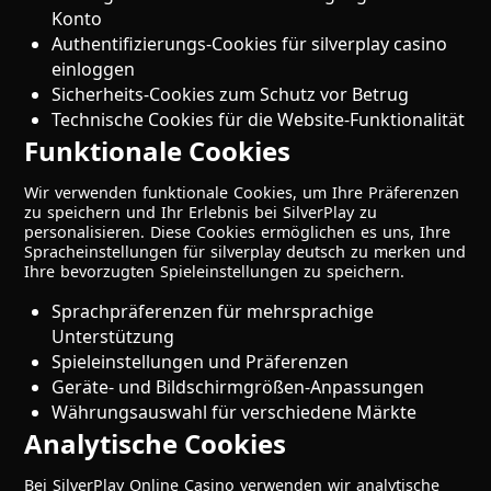
Konto
Authentifizierungs-Cookies für silverplay casino
einloggen
Sicherheits-Cookies zum Schutz vor Betrug
Technische Cookies für die Website-Funktionalität
Funktionale Cookies
Wir verwenden funktionale Cookies, um Ihre Präferenzen
zu speichern und Ihr Erlebnis bei SilverPlay zu
personalisieren. Diese Cookies ermöglichen es uns, Ihre
Spracheinstellungen für silverplay deutsch zu merken und
Ihre bevorzugten Spieleinstellungen zu speichern.
Sprachpräferenzen für mehrsprachige
Unterstützung
Spieleinstellungen und Präferenzen
Geräte- und Bildschirmgrößen-Anpassungen
Währungsauswahl für verschiedene Märkte
Analytische Cookies
Bei SilverPlay Online Casino verwenden wir analytische