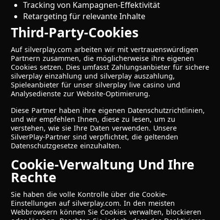
Tracking von Kampagnen-Effektivität
Retargeting für relevante Inhalte
Third-Party-Cookies
Auf silverplay.com arbeiten wir mit vertrauenswürdigen
Partnern zusammen, die möglicherweise ihre eigenen
Cookies setzen. Dies umfasst Zahlungsanbieter für sichere
silverplay einzahlung und silverplay auszahlung,
Spieleanbieter für unser silverplay live casino und
Analysedienste zur Website-Optimierung.
Diese Partner haben ihre eigenen Datenschutzrichtlinien,
und wir empfehlen Ihnen, diese zu lesen, um zu
verstehen, wie sie Ihre Daten verwenden. Unsere
SilverPlay-Partner sind verpflichtet, die geltenden
Datenschutzgesetze einzuhalten.
Cookie-Verwaltung Und Ihre
Rechte
Sie haben die volle Kontrolle über die Cookie-
Einstellungen auf silverplay.com. In den meisten
Webbrowsern können Sie Cookies verwalten, blockieren