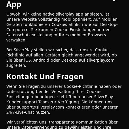
App
Obwohl wir keine native silverplay app anbieten, ist
unsere Website vollständig mobiloptimiert. Auf mobilen
Geräten funktionieren Cookies ähnlich wie auf Desktop-
Computern. Sie können Cookie-Einstellungen in den
Datenschutzeinstellungen Ihres mobilen Browsers
verwalten.
Bei SilverPlay stellen wir sicher, dass unsere Cookie-
Richtlinie auf allen Geräten gleich angewendet wird, ob
Sie über iOS, Android oder Desktop auf silverplay.com
zugreifen.
Kontakt Und Fragen
Wenn Sie Fragen zu unserer Cookie-Richtlinie haben oder
Unterstützung bei der Verwaltung Ihrer Cookie-
Einstellungen benötigen, steht Ihnen unser SilverPlay-
Kundensupport-Team zur Verfügung. Sie können uns
über support@silverplay.com kontaktieren oder unseren
24/7-Live-Chat nutzen.
Wir verpflichten uns, transparente Kommunikation über
unsere Datenverwendung zu gewährleisten und Ihre