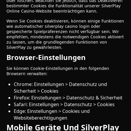
oder löschen. Beachten Sie jedoch, dass das Deaktivieren
bestimmter Cookies die Funktionalität unserer SilverPlay
Online Casino-Website beeinträchtigen kann.
Wenn Sie Cookies deaktivieren, können einige Funktionen
wie automatischer silverplay casino login oder
gespeicherte Spielpräferenzen nicht verfügbar sein. Wir
empfehlen, mindestens die notwendigen Cookies aktiviert
zu lassen, um die grundlegenden Funktionen von
SilverPlay zu gewährleisten.
Browser-Einstellungen
Sie können Cookie-Einstellungen in den folgenden
Browsern verwalten:
Chrome: Einstellungen > Datenschutz und
Sicherheit > Cookies
Firefox: Einstellungen > Datenschutz & Sicherheit
Safari: Einstellungen > Datenschutz > Cookies
Edge: Einstellungen > Cookies und
Websiteberechtigungen
Mobile Geräte Und SilverPlay