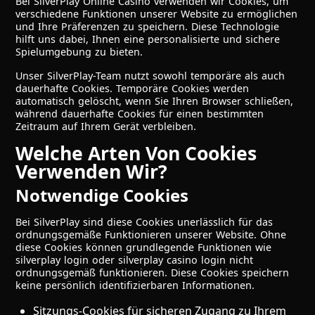
Bei SilverPlay Online Casino verwenden wir Cookies, um
verschiedene Funktionen unserer Website zu ermöglichen
und Ihre Präferenzen zu speichern. Diese Technologie
hilft uns dabei, Ihnen eine personalisierte und sichere
Spielumgebung zu bieten.
Unser SilverPlay-Team nutzt sowohl temporäre als auch
dauerhafte Cookies. Temporäre Cookies werden
automatisch gelöscht, wenn Sie Ihren Browser schließen,
während dauerhafte Cookies für einen bestimmten
Zeitraum auf Ihrem Gerät verbleiben.
Welche Arten Von Cookies
Verwenden Wir?
Notwendige Cookies
Bei SilverPlay sind diese Cookies unerlässlich für das
ordnungsgemäße Funktionieren unserer Website. Ohne
diese Cookies können grundlegende Funktionen wie
silverplay login oder silverplay casino login nicht
ordnungsgemäß funktionieren. Diese Cookies speichern
keine persönlich identifizierbaren Informationen.
Sitzungs-Cookies für sicheren Zugang zu Ihrem