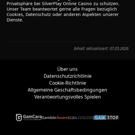
Privatsphäre bei SilverPlay Online Casino zu schützen.
Unser Team beantwortet gerne alle Fragen bezüglich
Cookies, Datenschutz oder anderen Aspekten unserer
Dienste.
Inhalt aktualisiert: 07.05.2026
Über uns
Datenschutzrichtlinie
Cookie-Richtlinie
Allgemeine Geschäftsbedingungen
Verantwortungsvolles Spielen