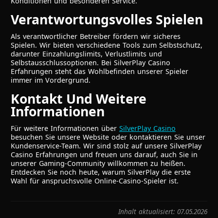
Konditionen und besonderen Service.
Verantwortungsvolles Spielen
Als verantwortlicher Betreiber fördern wir sicheres
Spielen. Wir bieten verschiedene Tools zum Selbstschutz,
darunter Einzahlungslimits, Verlustlimits und
Selbstausschlussoptionen. Bei SilverPlay Casino
Erfahrungen steht das Wohlbefinden unserer Spieler
immer im Vordergrund.
Kontakt Und Weitere
Informationen
Für weitere Informationen über
SilverPlay Casino
besuchen Sie unsere Website oder kontaktieren Sie unser
Kundenservice-Team. Wir sind stolz auf unsere SilverPlay
Casino Erfahrungen und freuen uns darauf, auch Sie in
unserer Gaming-Community willkommen zu heißen.
Entdecken Sie noch heute, warum SilverPlay die erste
Wahl für anspruchsvolle Online-Casino-Spieler ist.
Inhalt aktualisiert: 07.05.2026