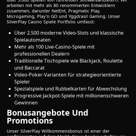
arbeiten mit mehr als 80 renommierten Entwicklern
zusammen, darunter NetEnt, Pragmatic Play,
Microgaming, Play'n GO und Yggdrasil Gaming. Unser
SilverPlay Casino Spiele Portfolio umfasst:
Über 2.500 moderne Video-Slots und klassische
Spielautomaten
Mehr als 100 Live-Casino-Spiele mit
professionellen Dealern
Traditionelle Tischspiele wie Blackjack, Roulette
und Baccarat
Video-Poker-Varianten für strategieorientierte
Spieler
Spezialspiele und Rubbelkarten für Abwechslung
Progressive Jackpot-Spiele mit millionenschweren
Gewinnen
Bonusangebote Und
Promotions
Unser SilverPlay Willkommensbonus ist einer der