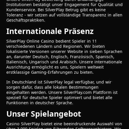
Institutionen bestätigt unser Engagement für Qualität und
Kundenservice. Bei SilverPlay Betrug gibt es keine
Toleranz - wir setzen auf vollständige Transparenz in allen
Geschäftspraktiken.
Internationale Präsenz
SilverPlay Online Casino bedient Spieler in 11
verschiedenen Ländern und Regionen. Wir bieten
lokalisierte Versionen unserer Website in sieben Sprachen
an, darunter Deutsch, Englisch, Französisch, Spanisch,
Italienisch, Ungarisch und Arabisch. Unsere internationale
Ausrichtung ermöglicht es uns, Spielern weltweit
erstklassige Gaming-Erfahrungen zu bieten.
In Deutschland ist SilverPlay legal verfügbar, und wir
sorgen dafür, dass alle lokalen Bestimmungen
eingehalten werden. Unsere SilverPlay.com Plattform ist
speziell für deutsche Spieler optimiert und bietet alle
Funktionen in deutscher Sprache.
Unser Spielangebot
Casino SilverPlay bietet eine beeindruckende Auswahl von
über 3.000 Spielen von führenden Softwareanbietern. Wir